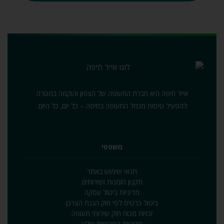
אייר חיפה היא חברת התעופה של הצפון והוקמה במטרה
להפעיל טיסות מנמל התעופה בחיפה – כל יום‚ כל היום.
משפטי
תנאי שימוש באתר
תקנון הזמנות ושירותים
מדיניות ביטול עסקה
ביטול כרטיס לפי חוק הגנת הצרכן
זכויות מכוח חוק שירותי תעופה
מדיניות הפרטיות שלנו