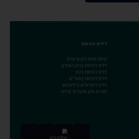
דילים והצעות
טיסות זולות למגוון יעדים
דילים לטיסות ברגע האחרון
דילים לטיסות בקיץ
דילים לטיסות בסופ״ש
דילים לישראלים ברילוקיישן
סוגרים מלון ומקבלים קרדיט