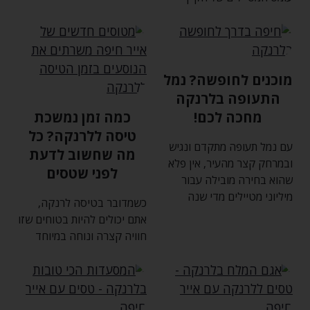
מוכנים לחופשה? נמל
התעופה בלרנקה
מחכה לכם!
כמה זמן נמשכת
טיסה ללרנקה? כל
עם נמל תעופה מתקדם ונגיש
מה שחשוב לדעת
ובמרחק קצר מהעיר‚ אין פלא
לפני שטסים
שהוא בחירה מובילה עבור
מיליוני מטיילים מדי שנה
כשמדובר בטיסה לרנקה‚
אתם יכולים להיות בטוחים שזו
חוויה קצרה ונוחה במיוחד