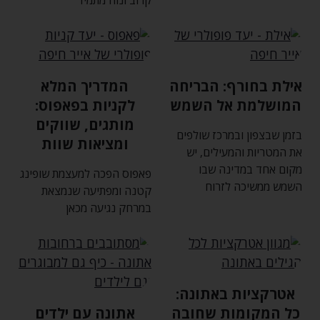
קרוב ונוח מתמיד
אילת בחורף: הבריחה
המדריך המלא
המושלמת אל השמש
לקניות בפאפוס:
מותגים‚ שווקים
בזמן שבצפון ובמרכז שולפים
ומציאות שוות
את המטריות והמעילים‚ יש
מקום אחד במדינה שבו
פאפוס הפכה למעצמת שופינג
השמש ממשיכה לזרוח
קטנה ומפתיעה שנמצאת
במרחק נגיעה מכאן
אטרקציות באתונה:
כל המקומות שחובה
אתונה עם ילדים