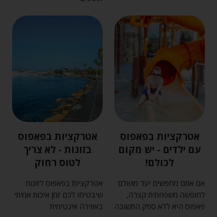
אטרקציות בפאפוס
אטרקציות בפאפוס
עם ילדים - יש מקום
בזוגות - לא צריך
לכולם!
לטוס רחוק
אם אתם מחפשים יעד מושלם
אטרקציות בפאפוס לזוגות
לחופשה משפחתית קצרה‚
שיבטיחו לכם זמן איכות אמיתי
פאפוס היא ללא ספק התשובה
באווירה אינטימית