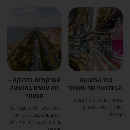
נמל התעופה
אטרקציות בלרנקה -
הבינלאומי של פאפוס
מה עושים בחופשה
הבאה?
השער המרכזי‚ היעיל והנוח
ביותר לחופשה במערב
העיר מציעה שילוב מנצח של
קפריסין
חופים מרהיבים‚ היסטוריה
מרתקת‚ טבע ייחודי וחיי לילה
תוססים