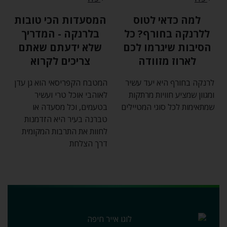
למה כדאי לטוס
המסעדות הכי טובות
ללרנקה בחורף? כל
בלרנקה - המדריך
הסיבות שיגרמו לכם
שלא ידעתם שאתם
לארוז מזוודה
צריכים לקרוא
לרנקה בחורף היא יעד עשיר
המטבח הקפריסאי הוא גן עדן
ומגוון שמציע חוויות מרתקות
לאוהבי אוכל טרי ועשיר
שמתאימות לכל סוגי המטיילים
בטעמים‚ וכל מסעדה או
טברנה בעיר היא הזדמנות
לחוות את התרבות המקומית
דרך הצלחת