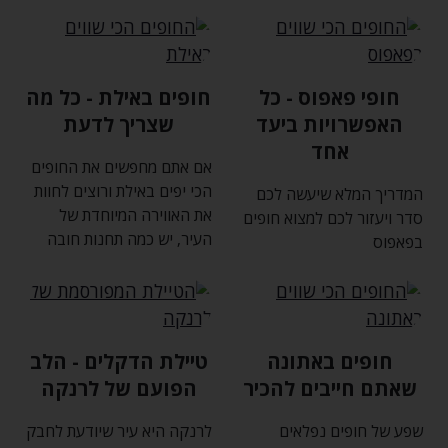
חופי פאפוס - כל
חופים באילת - כל מה
האפשרויות ביעד
שצריך לדעת
אחד
אם אתם מחפשים את החופים
הכי יפים באילת ורוצים לחוות
המדריך המלא שיעשה לכם
את האווירה המיוחדת של
סדר ויעזור לכם למצוא חופים
העיר‚ יש כמה תחנות חובה
בפאפוס
חופים באתונה
טיילת הדקלים - הלב
שאתם חייבים להכיר
הפועם של לרנקה
שפע של חופים נפלאים
לרנקה היא עיר שיודעת לחבק