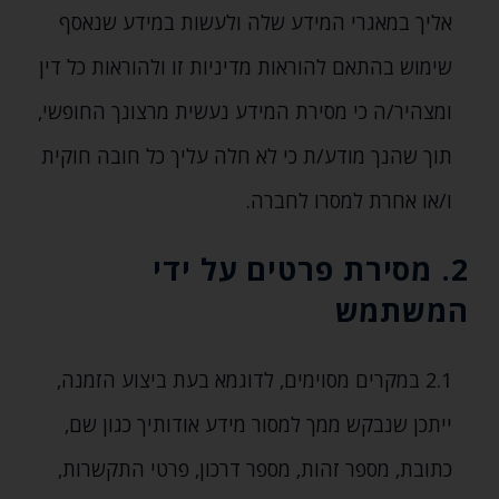
אליך במאגרי המידע שלה ולעשות במידע שנאסף
שימוש בהתאם להוראות מדיניות זו ולהוראות כל דין
ומצהיר/ה כי מסירת המידע נעשית מרצונך החופשי‚
תוך שהנך מודע/ת כי לא חלה עליך כל חובה חוקית
ו/או אחרת למסרו לחברה.
2. מסירת פרטים על ידי
המשתמש
2.1 במקרים מסוימים‚ לדוגמא בעת ביצוע הזמנה‚
ייתכן שנבקש ממך למסור מידע אודותיך כגון שם‚
כתובת‚ מספר זהות‚ מספר דרכון‚ פרטי התקשרות‚