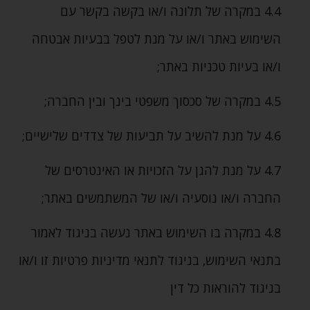
4.4 במקרה של תלונה ו/או בקשה בקשר עם
השימוש באתר ו/או על מנת לטפל בבעיות אבטחה
ו/או בעיות טכניות באתר;
4.5 במקרה של סכסוך משפטי בינך ובין החברה;
4.6 על מנת להשיב על תביעות של צדדים שלישיים;
4.7 על מנת להגן על הזכויות או האינטרסים של
החברה ו/או נוסעיה ו/או של המשתמשים באתר;
4.8 במקרה בו השימוש באתר נעשה בניגוד לאמור
בתנאי השימוש‚ בניגוד לתנאי מדיניות פרטיות זו ו/או
בניגוד להוראות כל דין