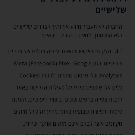
שלישיים
החברה לא תעביר מידע אודותיך לצדדים שלישיים
ללא הסכמתך‚ למעט במקרים הבאים:
4.1
כחלק מהשימוש שהאתר עושה בכלים של צדדים
שלישיים‚ כגון
Meta (Facebook) Pixel‚ Google
Analytics
וכלי פרסום נוספים‚ לרבות
Cookies
.
כלים אלו אוספים מידע על פעילות הגלישה באתר‚
לרבות צפייה בדפים שונים‚ ביצוע חיפושים‚ הזמנת
טיסות ורכישות שבוצעו באתר.
מידע זה כולל מזהים
מקוונים אשר לבדם אינם מזהים אותך ישירות‚