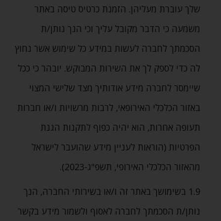
שלך עוברת מעליהן. הזמנת כרטיס טיסה באתר
משמעה כי הדבר מקובל עליך וכי הנך נותן/ת
הסכמתך לחברה לעשות במידע כל שימוש אשר נחוץ
לה כדי לספק לך את השירות המבוקש. יובהר כי ככל
שיימסר לחברה מידע אודותיך מצד שלישי המצוי
באזור הכלכלי האירופאי‚ לרבות מרשויות ו/או חברות
תעופה אחרות‚ הוא יהיה כפוף לתקנות הגנת
הפרטיות (הוראות לעניין מידע שהועבר לישראל
מהאזור הכלכלי האירופי‚ תשפ"ג-2023).
1.9 בשימושך באתר זה ו/או בשירותי החברה‚ הנך
נותן/ת הסכמתך לחברה לאסוף ולשמור מידע בקשר