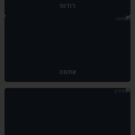
רודוס
אתונה