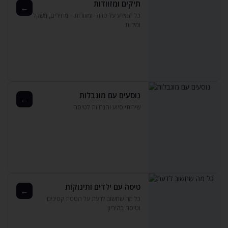
תיקים ומזוודות
←
כל המידע על טרולי ומזוודות – מחירים‚ משקל
ומידות
נוסעים עם מוגבלות
←
שירותי סיוע והנחיות לטיסה
טיסה עם ילדים ותינוקות
←
כל מה שחשוב לדעת על הטסת קטינים
וטיסה בהיריון