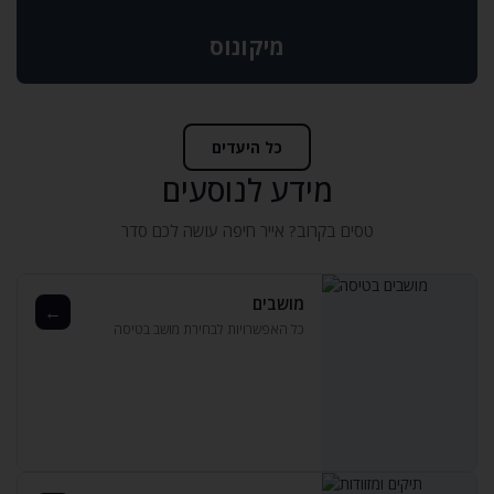
מיקונוס
כל היעדים
מידע לנוסעים
טסים בקרוב? אייר חיפה עושה לכם סדר
מושבים
←
כל האפשרויות לבחירת מושב בטיסה