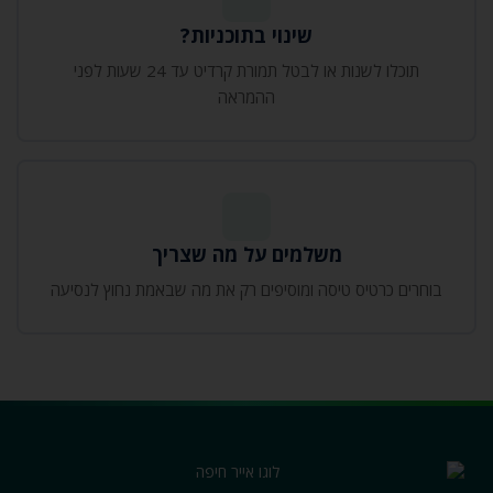
שינוי בתוכניות?
תוכלו
לשנות או לבטל
תמורת קרדיט
עד 24 שעות לפני
ההמראה
משלמים על מה שצריך
בוחרים כרטיס טיסה ומוסיפים רק את מה שבאמת נחוץ לנסיעה