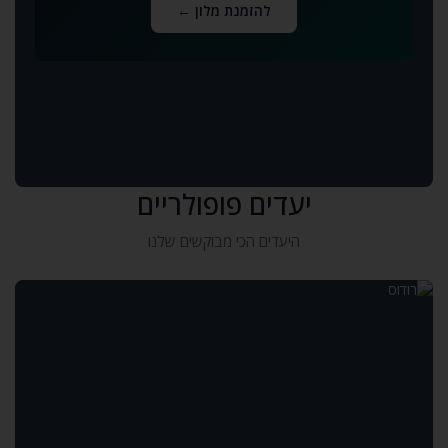
להזמנת מלון ←
יעדים פופולריים
היעדים הכי מבוקשים שלנו