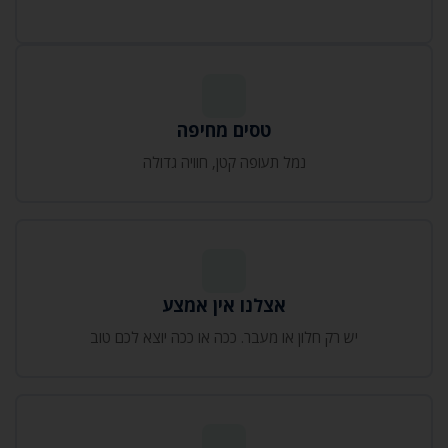
טסים מחיפה
נמל תעופה קטן‚ חוויה גדולה
אצלנו אין אמצע
יש רק חלון או מעבר. ככה או ככה יוצא לכם טוב