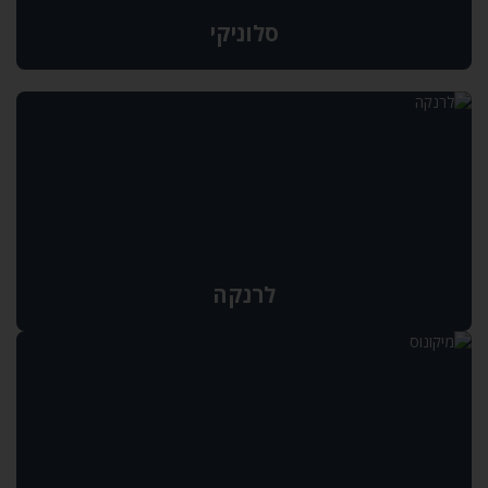
סלוניקי
לרנקה